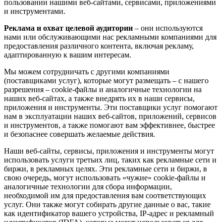
пользовании нашими веб-сайтами, сервисами, приложениями
и инструментами.
Реклама и охват целевой аудитории
– они используются
нами или обслуживающими нас рекламными компаниями для
предоставления различного контента, включая рекламу,
адаптированную к вашим интересам.
Мы можем сотрудничать с другими компаниями
(поставщиками услуг), которые могут размещать – с нашего
разрешения – cookie-файлы и аналогичные технологии на
наших веб-сайтах, а также внедрять их в наши сервисы,
приложения и инструменты. Эти поставщики услуг помогают
нам в эксплуатации наших веб-сайтов, приложений, сервисов
и инструментов, а также помогают вам эффективнее, быстрее
и безопаснее совершать желаемые действия.
Наши веб-сайты, сервисы, приложения и инструменты могут
использовать услуги третьих лиц, таких как рекламные сети и
биржи, в рекламных целях. Эти рекламные сети и биржи, в
свою очередь, могут использовать «чужие» cookie-файлы и
аналогичные технологии для сбора информации,
необходимой им для предоставления вам соответствующих
услуг. Они также могут собирать другие данные о вас, такие
как идентификатор вашего устройства, IP-адрес и рекламный