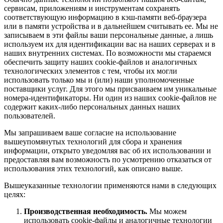
сервисам, приложениям и инструментам сохранять
соответствующую информацию в кэш-памяти веб-браузера
или в памяти устройства и в дальнейшем считывать ее. Мы не
записываем в эти файлы ваши персональные данные, а лишь
используем их для идентификации вас на наших серверах и в
наших внутренних системах. По возможности мы стараемся
обеспечить защиту наших cookie-файлов и аналогичных
технологических элементов с тем, чтобы их могли
использовать только мы и (или) наши уполномоченные
поставщики услуг. Для этого мы присваиваем им уникальные
номера-идентификаторы. Ни один из наших cookie-файлов не
содержит каких-либо персональных данных наших
пользователей.
Мы запрашиваем ваше согласие на использование
вышеупомянутых технологий для сбора и хранения
информации, открыто уведомляя вас об их использовании и
предоставляя вам возможность по усмотрению отказаться от
использования этих технологий, как описано выше.
Вышеуказанные технологии применяются нами в следующих
целях:
Производственная необходимость.
Мы можем
использовать cookie-файлы и аналогичные технологии