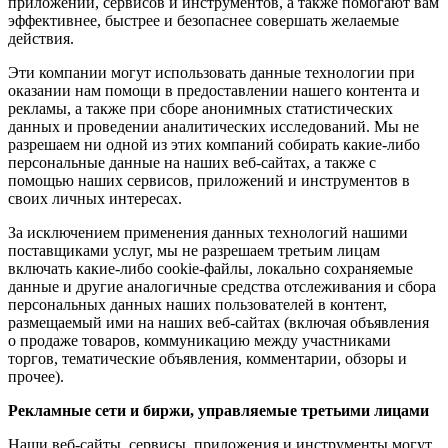
приложений, сервисов и инструментов, а также помогают вам
эффективнее, быстрее и безопаснее совершать желаемые
действия.
Эти компании могут использовать данные технологии при
оказании нам помощи в предоставлении нашего контента и
рекламы, а также при сборе анонимных статистических
данных и проведении аналитических исследований. Мы не
разрешаем ни одной из этих компаний собирать какие-либо
персональные данные на наших веб-сайтах, а также с
помощью наших сервисов, приложений и инструментов в
своих личных интересах.
За исключением применения данных технологий нашими
поставщиками услуг, мы не разрешаем третьим лицам
включать какие-либо cookie-файлы, локально сохраняемые
данные и другие аналогичные средства отслеживания и сбора
персональных данных наших пользователей в контент,
размещаемый ими на наших веб-сайтах (включая объявления
о продаже товаров, коммуникацию между участниками
торгов, тематические объявления, комментарии, обзоры и
прочее).
Рекламные сети и биржи, управляемые третьими лицами
Наши веб-сайты, сервисы, приложения и инструменты могут