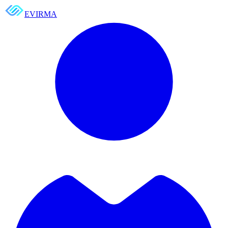
EVIRMA