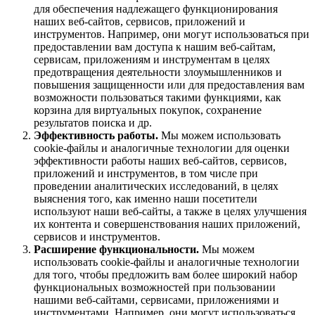
для обеспечения надлежащего функционирования
наших веб-сайтов, сервисов, приложений и
инструментов. Например, они могут использоваться при
предоставлении вам доступа к нашим веб-сайтам,
сервисам, приложениям и инструментам в целях
предотвращения деятельности злоумышленников и
повышения защищенности или для предоставления вам
возможности пользоваться такими функциями, как
корзина для виртуальных покупок, сохранение
результатов поиска и др.
Эффективность работы.
Мы можем использовать
cookie-файлы и аналогичные технологии для оценки
эффективности работы наших веб-сайтов, сервисов,
приложений и инструментов, в том числе при
проведении аналитических исследований, в целях
выяснения того, как именно наши посетители
используют наши веб-сайты, а также в целях улучшения
их контента и совершенствования наших приложений,
сервисов и инструментов.
Расширение функциональности.
Мы можем
использовать cookie-файлы и аналогичные технологии
для того, чтобы предложить вам более широкий набор
функциональных возможностей при пользовании
нашими веб-сайтами, сервисами, приложениями и
инструментами. Например, они могут использоваться