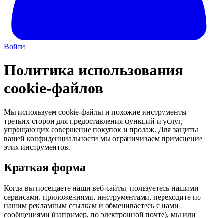
Войти
Политика использования
cookie-файлов
Мы используем cookie-файлы и похожие инструменты
третьих сторон для предоставления функций и услуг,
упрощающих совершение покупок и продаж. Для защиты
вашей конфиденциальности мы ограничиваем применение
этих инструментов.
Краткая форма
Когда вы посещаете наши веб-сайты, пользуетесь нашими
сервисами, приложениями, инструментами, переходите по
нашим рекламным ссылкам и обмениваетесь с нами
сообщениями (например, по электронной почте), мы или