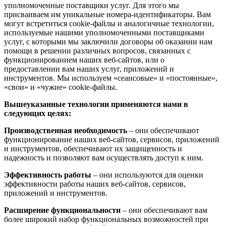
уполномоченные поставщики услуг. Для этого мы
присваиваем им уникальные номера-идентификаторы. Вам
могут встретиться cookie-файлы и аналогичные технологии,
используемые нашими уполномоченными поставщиками
услуг, с которыми мы заключили договоры об оказании нам
помощи в решении различных вопросов, связанных с
функционированием наших веб-сайтов, или о
предоставлении вам наших услуг, приложений и
инструментов. Мы используем «сеансовые» и «постоянные»,
«свои» и «чужие» cookie-файлы.
Вышеуказанные технологии применяются нами в
следующих целях:
Производственная необходимость
– они обеспечивают
функционирование наших веб-сайтов, сервисов, приложений
и инструментов, обеспечивают их защищенность и
надежность и позволяют вам осуществлять доступ к ним.
Эффективность работы
– они используются для оценки
эффективности работы наших веб-сайтов, сервисов,
приложений и инструментов.
Расширение функциональности
– они обеспечивают вам
более широкий набор функциональных возможностей при