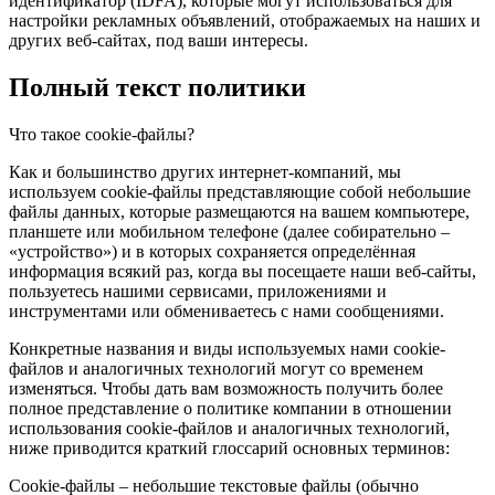
идентификатор (IDFA), которые могут использоваться для
настройки рекламных объявлений, отображаемых на наших и
других веб-сайтах, под ваши интересы.
Полный текст политики
Что такое cookie-файлы?
Как и большинство других интернет-компаний, мы
используем cookie-файлы представляющие собой небольшие
файлы данных, которые размещаются на вашем компьютере,
планшете или мобильном телефоне (далее собирательно –
«устройство») и в которых сохраняется определённая
информация всякий раз, когда вы посещаете наши веб-сайты,
пользуетесь нашими сервисами, приложениями и
инструментами или обмениваетесь с нами сообщениями.
Конкретные названия и виды используемых нами cookie-
файлов и аналогичных технологий могут со временем
изменяться. Чтобы дать вам возможность получить более
полное представление о политике компании в отношении
использования cookie-файлов и аналогичных технологий,
ниже приводится краткий глоссарий основных терминов:
Cookie-файлы – небольшие текстовые файлы (обычно