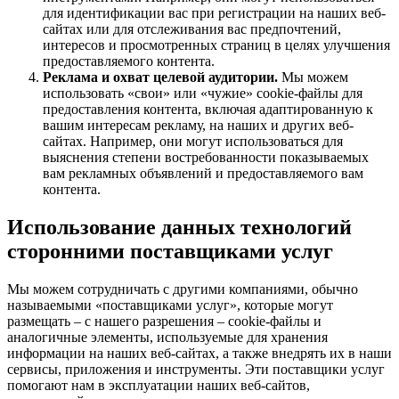
для идентификации вас при регистрации на наших веб-
сайтах или для отслеживания вас предпочтений,
интересов и просмотренных страниц в целях улучшения
предоставляемого контента.
Реклама и охват целевой аудитории.
Мы можем
использовать «свои» или «чужие» cookie-файлы для
предоставления контента, включая адаптированную к
вашим интересам рекламу, на наших и других веб-
сайтах. Например, они могут использоваться для
выяснения степени востребованности показываемых
вам рекламных объявлений и предоставляемого вам
контента.
Использование данных технологий
сторонними поставщиками услуг
Мы можем сотрудничать с другими компаниями, обычно
называемыми «поставщиками услуг», которые могут
размещать – с нашего разрешения – cookie-файлы и
аналогичные элементы, используемые для хранения
информации на наших веб-сайтах, а также внедрять их в наши
сервисы, приложения и инструменты. Эти поставщики услуг
помогают нам в эксплуатации наших веб-сайтов,