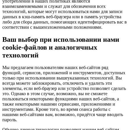
употреблении в наших политиках являются
взаимозаменяемыми и служат для обозначения всех
технологий, которые могут использоваться нами для записи
данных в кэш-память веб-браузера или в память устройства
либо для сбора данных, помогающих идентифицировать вас в
соответствии с вышеизложенными положениями.
Ваш выбор при использовании нами
cookie-файлов и аналогичных
технологий
Мы предлагаем пользователям наших веб-сайтов ряд
функций, сервисов, приложений и инструментов, доступных
только при использовании вышеуказанных технологий. Вы
всегда можете заблокировать, отключить и удалить эти
элементы, если веб-браузер или устройство позволяет сделать
это. Однако в этом случае, возможно, вы не сможете
пользоваться некоторыми функциями наших веб-сайтов, а
также некоторыми нашими сервисами, приложениями и
инструментами. Кроме того, во время сеанса работы с
нашими веб-сайтами вам, возможно, придётся чаще вводить
пароль.
Обычно данные технологии позволяют нашим веб-сайтам,