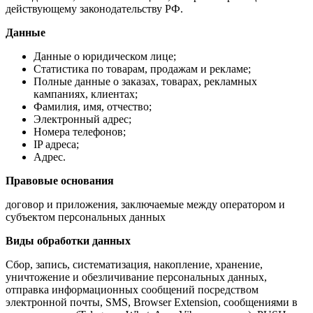
действующему законодательству РФ.
Данные
Данные о юридическом лице;
Статистика по товарам, продажам и рекламе;
Полные данные о заказах, товарах, рекламных
кампаниях, клиентах;
Фамилия, имя, отчество;
Электронный адрес;
Номера телефонов;
IP адреса;
Адрес.
Правовые основания
договор и приложения, заключаемые между оператором и
субъектом персональных данных
Виды обработки данных
Сбор, запись, систематизация, накопление, хранение,
уничтожение и обезличивание персональных данных,
отправка информационных сообщений посредством
электронной почты, SMS, Browser Extension, сообщениями в