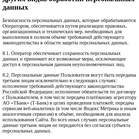
данных
Безопасность персональных данных, которые обрабатываются
Оператором, обеспечивается путем реализации правовых,
организационных и технических мер, необходимых для
выполнения в полном объеме требований действующего
законодательства в области защиты персональных данных.
8.1. Оператор обеспечивает сохранность персональных
данных и принимает все возможные меры, исключающие
доступ к персональным данным неуполномоченных лиц.
8.2. Персональные данные Пользователя могут быть переданы
третьим лицам исключительно в следующих случаях:
исполнение требований действующего законодательства
Российской Федерации; исполнение обязательств по договору
с Пользователем, в том числе передача платёжному агрегатору
АО «ТБанк» (Т-Банк) в целях проведения платежей; передача
сервисам веб-аналитики (в том числе Яндекс Метрика и иным
аналогичным сервисам) в объёме, необходимом для анализа
использования Сайта. Во всех иных случаях персональные
данные третьим лицам не передаются без согласия субъекта
персональных данных.