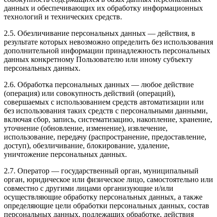
данных и обеспечивающих их обработку информационных
технологий и технических средств.
2.5. Обезличивание персональных данных — действия, в
результате которых невозможно определить без использования
дополнительной информации принадлежность персональных
данных конкретному Пользователю или иному субъекту
персональных данных.
2.6. Обработка персональных данных — любое действие
(операция) или совокупность действий (операций),
совершаемых с использованием средств автоматизации или
без использования таких средств с персональными данными,
включая сбор, запись, систематизацию, накопление, хранение,
уточнение (обновление, изменение), извлечение,
использование, передачу (распространение, предоставление,
доступ), обезличивание, блокирование, удаление,
уничтожение персональных данных.
2.7. Оператор — государственный орган, муниципальный
орган, юридическое или физическое лицо, самостоятельно или
совместно с другими лицами организующие и/или
осуществляющие обработку персональных данных, а также
определяющие цели обработки персональных данных, состав
персональных данных, подлежащих обработке, действия