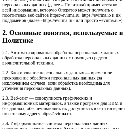
персональных данных (далее – Политика) применяется ко
всей информации, которую Оператор может получить о
посетителях веб-сайтов https://evirma.ru, https://evirma.io и их
поддоменов (далее «https://evirma.ru» или просто «evirma.ru»).
2. Основные понятия, используемые в
Политике
2.1. Автоматизированная обработка персональных данных —
обработка персональных данных с помощью средств
вычислительной техники.
2.2. Блокирование персональных данных — временное
прекращение обработки персональных данных (за
исключением случаев, если обработка необходима для
уточнения персональных данных).
2.3. Веб-сайт — совокупность графических и
информационных материалов, а также программ для ЭВМ и
баз данных, обеспечивающих их доступность в сети интернет
по сетевому адресу https://evirma.ru.
2.4. Информационная система персональных данных —
совокупность содержащихся в базах данных персональных