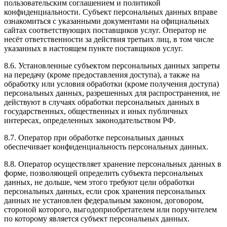
пользовательским соглашением и политикой
конфиденциальности. Субъект персональных данных вправе
ознакомиться с указанными документами на официальных
сайтах соответствующих поставщиков услуг. Оператор не
несёт ответственности за действия третьих лиц, в том числе
указанных в настоящем пункте поставщиков услуг.
8.6. Установленные субъектом персональных данных запреты
на передачу (кроме предоставления доступа), а также на
обработку или условия обработки (кроме получения доступа)
персональных данных, разрешенных для распространения, не
действуют в случаях обработки персональных данных в
государственных, общественных и иных публичных
интересах, определенных законодательством РФ.
8.7. Оператор при обработке персональных данных
обеспечивает конфиденциальность персональных данных.
8.8. Оператор осуществляет хранение персональных данных в
форме, позволяющей определить субъекта персональных
данных, не дольше, чем этого требуют цели обработки
персональных данных, если срок хранения персональных
данных не установлен федеральным законом, договором,
стороной которого, выгодоприобретателем или поручителем
по которому является субъект персональных данных.