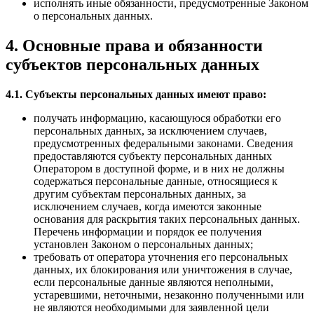
исполнять иные обязанности, предусмотренные Законом
о персональных данных.
4. Основные права и обязанности
субъектов персональных данных
4.1. Субъекты персональных данных имеют право:
получать информацию, касающуюся обработки его
персональных данных, за исключением случаев,
предусмотренных федеральными законами. Сведения
предоставляются субъекту персональных данных
Оператором в доступной форме, и в них не должны
содержаться персональные данные, относящиеся к
другим субъектам персональных данных, за
исключением случаев, когда имеются законные
основания для раскрытия таких персональных данных.
Перечень информации и порядок ее получения
установлен Законом о персональных данных;
требовать от оператора уточнения его персональных
данных, их блокирования или уничтожения в случае,
если персональные данные являются неполными,
устаревшими, неточными, незаконно полученными или
не являются необходимыми для заявленной цели