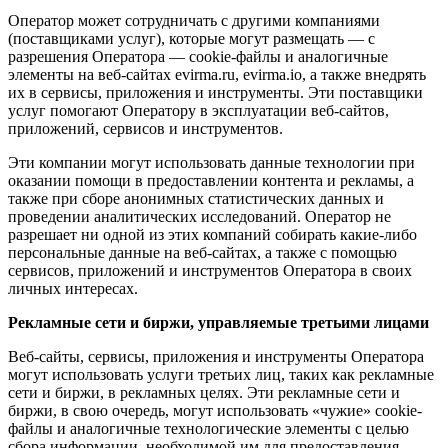
Оператор может сотрудничать с другими компаниями
(поставщиками услуг), которые могут размещать — с
разрешения Оператора — cookie-файлы и аналогичные
элементы на веб-сайтах evirma.ru, evirma.io, а также внедрять
их в сервисы, приложения и инструменты. Эти поставщики
услуг помогают Оператору в эксплуатации веб-сайтов,
приложений, сервисов и инструментов.
Эти компании могут использовать данные технологии при
оказании помощи в предоставлении контента и рекламы, а
также при сборе анонимных статистических данных и
проведении аналитических исследований. Оператор не
разрешает ни одной из этих компаний собирать какие-либо
персональные данные на веб-сайтах, а также с помощью
сервисов, приложений и инструментов Оператора в своих
личных интересах.
Рекламные сети и биржи, управляемые третьими лицами
Веб-сайты, сервисы, приложения и инструменты Оператора
могут использовать услуги третьих лиц, таких как рекламные
сети и биржи, в рекламных целях. Эти рекламные сети и
биржи, в свою очередь, могут использовать «чужие» cookie-
файлы и аналогичные технологические элементы с целью
сбора информации, необходимой им для предоставления