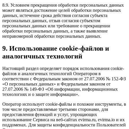
8.9. Условием прекращения обработки персональных данных
может являться достижение целей обработки персональных
данных, истечение срока действия согласия субъекта
персональных данных, отзыв согласия субъектом
персональных данных или требование о прекращении
обработки персональных данных, а также выявление
неправомерной обработки персональных данных.
9. Использование cookie-файлов и
аналогичных технологий
Настоящий раздел определяет порядок использования cookie-
файлов и аналогичных технологий Оператором в
соответствии с Федеральным законом от 27.07.2006 № 152-ФЗ
«О персональных данных» и Федеральным законом от
27.07.2006 № 149-ФЗ «Об информации, информационных
технологиях и о защите информации».
Оператор использует cookie-файлы и похожие инструменты, в
том числе предоставляемые третьими сторонами, для
предоставления функций и услуг, упрощающих
использование Сервиса на веб-сайтах evirma.ru, evirma.io и их
поддоменах. Для защиты конфиденциальности Пользователей