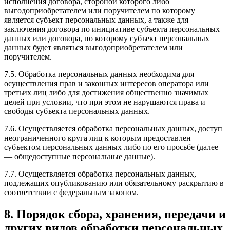
исполнения договора, стороной которого либо
выгодоприобретателем или поручителем по которому
является субъект персональных данных, а также для
заключения договора по инициативе субъекта персональных
данных или договора, по которому субъект персональных
данных будет являться выгодоприобретателем или
поручителем.
7.5. Обработка персональных данных необходима для
осуществления прав и законных интересов оператора или
третьих лиц либо для достижения общественно значимых
целей при условии, что при этом не нарушаются права и
свободы субъекта персональных данных.
7.6. Осуществляется обработка персональных данных, доступ
неограниченного круга лиц к которым предоставлен
субъектом персональных данных либо по его просьбе (далее
— общедоступные персональные данные).
7.7. Осуществляется обработка персональных данных,
подлежащих опубликованию или обязательному раскрытию в
соответствии с федеральным законом.
8. Порядок сбора, хранения, передачи и
других видов обработки персональных