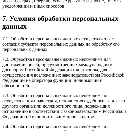
мессенджерах (Telegram, WhatsApp, Viber и другие), PUSH-
уведомлений и иных способов
7. Условия обработки персональных
данных
7.1. Обработка персональных данных осуществляется с
согласия субъекта персональных данных на обработку его
персональных данных.
7.2. Обработка персональных данных необходима для
достижения целей, предусмотренных международным
договором Российской Федерации или законом, для
осуществления возложенных законодательством Российской
Федерации на оператора функций, полномочий и
обязанностей.
7.3. Обработка персональных данных необходима для
осуществления правосудия, исполнения судебного акта, акта
другого органа или должностного лица, подлежащих
исполнению в соответствии с законодательством Российской
Федерации об исполнительном производстве.
7.4. Обработка персональных данных необходима для