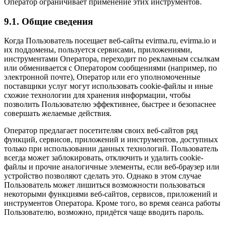
Оператор ограничивает применение этих инструментов.
9.1. Общие сведения
Когда Пользователь посещает веб-сайты evirma.ru, evirma.io и
их поддомены, пользуется сервисами, приложениями,
инструментами Оператора, переходит по рекламным ссылкам
или обменивается с Оператором сообщениями (например, по
электронной почте), Оператор или его уполномоченные
поставщики услуг могут использовать cookie-файлы и иные
схожие технологии для хранения информации, чтобы
позволить Пользователю эффективнее, быстрее и безопаснее
совершать желаемые действия.
Оператор предлагает посетителям своих веб-сайтов ряд
функций, сервисов, приложений и инструментов, доступных
только при использовании данных технологий. Пользователь
всегда может заблокировать, отключить и удалить cookie-
файлы и прочие аналогичные элементы, если веб-браузер или
устройство позволяют сделать это. Однако в этом случае
Пользователь может лишиться возможности пользоваться
некоторыми функциями веб-сайтов, сервисов, приложений и
инструментов Оператора. Кроме того, во время сеанса работы
Пользователю, возможно, придётся чаще вводить пароль.