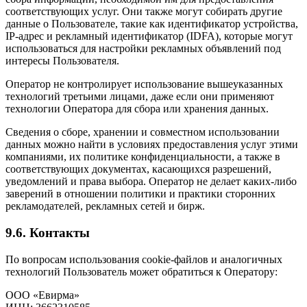
соответствующих услуг. Они также могут собирать другие
данные о Пользователе, такие как идентификатор устройства,
IP-адрес и рекламный идентификатор (IDFA), которые могут
использоваться для настройки рекламных объявлений под
интересы Пользователя.
Оператор не контролирует использование вышеуказанных
технологий третьими лицами, даже если они применяют
технологии Оператора для сбора или хранения данных.
Сведения о сборе, хранении и совместном использовании
данных можно найти в условиях предоставления услуг этими
компаниями, их политике конфиденциальности, а также в
соответствующих документах, касающихся разрешений,
уведомлений и права выбора. Оператор не делает каких-либо
заверений в отношении политики и практики сторонних
рекламодателей, рекламных сетей и бирж.
9.6. Контакты
По вопросам использования cookie-файлов и аналогичных
технологий Пользователь может обратиться к Оператору:
ООО «Евирма»