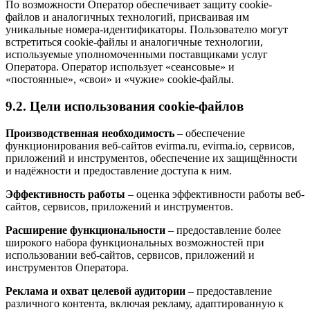
По возможности Оператор обеспечивает защиту cookie-
файлов и аналогичных технологий, присваивая им
уникальные номера-идентификаторы. Пользователю могут
встретиться cookie-файлы и аналогичные технологии,
используемые уполномоченными поставщиками услуг
Оператора. Оператор использует «сеансовые» и
«постоянные», «свои» и «чужие» cookie-файлы.
9.2. Цели использования cookie-файлов
Производственная необходимость
– обеспечение
функционирования веб-сайтов evirma.ru, evirma.io, сервисов,
приложений и инструментов, обеспечение их защищённости
и надёжности и предоставление доступа к ним.
Эффективность работы
– оценка эффективности работы веб-
сайтов, сервисов, приложений и инструментов.
Расширение функциональности
– предоставление более
широкого набора функциональных возможностей при
использовании веб-сайтов, сервисов, приложений и
инструментов Оператора.
Реклама и охват целевой аудитории
– предоставление
различного контента, включая рекламу, адаптированную к