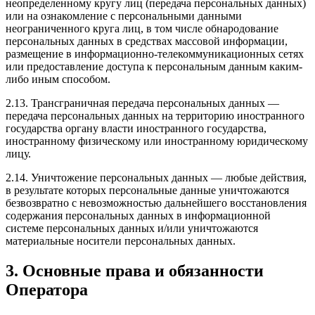
неопределенному кругу лиц (передача персональных данных)
или на ознакомление с персональными данными
неограниченного круга лиц, в том числе обнародование
персональных данных в средствах массовой информации,
размещение в информационно-телекоммуникационных сетях
или предоставление доступа к персональным данным каким-
либо иным способом.
2.13. Трансграничная передача персональных данных —
передача персональных данных на территорию иностранного
государства органу власти иностранного государства,
иностранному физическому или иностранному юридическому
лицу.
2.14. Уничтожение персональных данных — любые действия,
в результате которых персональные данные уничтожаются
безвозвратно с невозможностью дальнейшего восстановления
содержания персональных данных в информационной
системе персональных данных и/или уничтожаются
материальные носители персональных данных.
3. Основные права и обязанности
Оператора