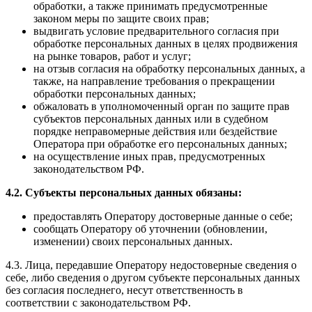
обработки, а также принимать предусмотренные
законом меры по защите своих прав;
выдвигать условие предварительного согласия при
обработке персональных данных в целях продвижения
на рынке товаров, работ и услуг;
на отзыв согласия на обработку персональных данных, а
также, на направление требования о прекращении
обработки персональных данных;
обжаловать в уполномоченный орган по защите прав
субъектов персональных данных или в судебном
порядке неправомерные действия или бездействие
Оператора при обработке его персональных данных;
на осуществление иных прав, предусмотренных
законодательством РФ.
4.2. Субъекты персональных данных обязаны:
предоставлять Оператору достоверные данные о себе;
сообщать Оператору об уточнении (обновлении,
изменении) своих персональных данных.
4.3. Лица, передавшие Оператору недостоверные сведения о
себе, либо сведения о другом субъекте персональных данных
без согласия последнего, несут ответственность в
соответствии с законодательством РФ.