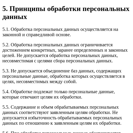
5. Принципы обработки персональных
данных
5.1. Обработка персональных данных осуществляется на
законной и справедливой основе.
5.2. Обработка персональных данных ограничивается
достижением конкретных, заранее определенных и законных
целей. Не допускается обработка персональных данных,
несовместимая с целями сбора персональных данных.
5.3. Не допускается объединение баз данных, содержащих
персональные данные, обработка которых осуществляется в
целях, несовместимых между собой.
5.4. Обработке подлежат только персональные данные,
которые отвечают целям их обработки.
5.5. Содержание и объем обрабатываемых персональных
данных соответствуют заявленным целям обработки. Не
допускается избыточность обрабатываемых персональных
данных по отношению к заявленным целям их обработки.