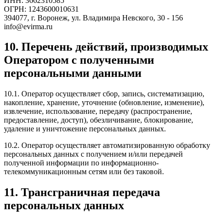
ИНН: 3662310585
ОГРН: 1243600010631
394077, г. Воронеж, ул. Владимира Невского, 30 - 156
info@evirma.ru
10. Перечень действий, производимых
Оператором с полученными
персональными данными
10.1. Оператор осуществляет сбор, запись, систематизацию,
накопление, хранение, уточнение (обновление, изменение),
извлечение, использование, передачу (распространение,
предоставление, доступ), обезличивание, блокирование,
удаление и уничтожение персональных данных.
10.2. Оператор осуществляет автоматизированную обработку
персональных данных с получением и/или передачей
полученной информации по информационно-
телекоммуникационным сетям или без таковой.
11. Трансграничная передача
персональных данных