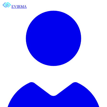
EVIRMA