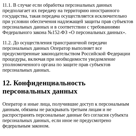
11.1. В случае если обработка персональных данных
предполагает их передачу на территорию иностранного
государства, такая передача осуществляется исключительно
при условии обеспечения надлежащей защиты прав субъектов
персональных данных и в соответствии с требованиями
Федерального закона №152-ФЗ «О персональных данных».
11.2. До осуществления трансграничной передачи
персональных данных Оператор выполняет все
предусмотренные законодательством Российской Федерации
процедуры, включая при необходимости уведомление
уполномоченного органа по защите прав субъектов
персональных данных.
12. Конфиденциальность
персональных данных
Оператор и иные лица, получившие доступ к персональным
данным, обязаны не раскрывать третьим лицам и не
распространять персональные данные без согласия субъекта
персональных данных, если иное не предусмотрено
федеральным законом.