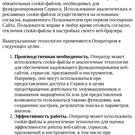
обязательных cookie-файлов, необходимых для
функционирования Сервиса. Использование аналитических и
рекламных cookie-файлов осуществляется на основании
согласия, выраженного Пользователем при первом посещении
Сайта. Пользователь вправе в любое время отозвать согласие,
отключив cookie-файлы в настройках своего веб-браузера.
Вышеуказанные технологии применяются Оператором в
следующих целях:
Производственная необходимость.
Оператор может
использовать cookie-файлы и аналогичные технологии
для обеспечения надлежащего функционирования веб-
сайтов, сервисов, приложений и инструментов.
Например, они могут использоваться при
предоставлении доступа к Сервису в целях
предотвращения деятельности злоумышленников и
повышения защищённости или для предоставления
возможности пользоваться такими функциями, как
сохранение настроек, результатов поиска и параметров
анализа.
Эффективность работы.
Оператор может использовать
cookie-файлы и аналогичные технологии для оценки
эффективности работы веб-сайтов, сервисов,
приложений и инструментов, в том числе при