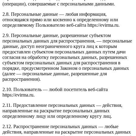
(операции), совершаемые с персональными данными.
2.8. Персональные данные — любая информация,
относящаяся прямо или косвенно к определенному или
определяемому Пользователю веб-сайта https://evirma.ru.
2.9. Персональные данные, разрешенные субъектом
персональных данных для распространения, — персональные
данные, доступ неограниченного круга лиц к которым
предоставлен субъектом персональных данных путем дачи
согласия на обработку персональных данных, разрешенных
субъектом персональных данных для распространения в
порядке, предусмотренном Законом о персональных данных
(далее — персональные данные, разрешенные для
распространения).
2.10. Пользователь — любой посетитель веб-сайта
https://evirma.ru.
2.11. Предоставление персональных данных — действия,
направленные на раскрытие персональных данных
определенному лицу или определенному кругу лиц.
2.12. Распространение персональных данных — любые
действия, направленные на раскрытие персональных данных