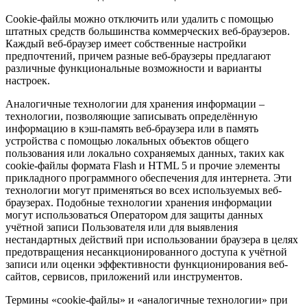
Cookie-файлы можно отключить или удалить с помощью
штатных средств большинства коммерческих веб-браузеров.
Каждый веб-браузер имеет собственные настройки
предпочтений, причем разные веб-браузеры предлагают
различные функциональные возможности и варианты
настроек.
Аналогичные технологии для хранения информации –
технологии, позволяющие записывать определённую
информацию в кэш-память веб-браузера или в память
устройства с помощью локальных объектов общего
пользования или локально сохраняемых данных, таких как
cookie-файлы формата Flash и HTML 5 и прочие элементы
прикладного программного обеспечения для интернета. Эти
технологии могут применяться во всех используемых веб-
браузерах. Подобные технологии хранения информации
могут использоваться Оператором для защиты данных
учётной записи Пользователя или для выявления
нестандартных действий при использовании браузера в целях
предотвращения несанкционированного доступа к учётной
записи или оценки эффективности функционирования веб-
сайтов, сервисов, приложений или инструментов.
Термины «cookie-файлы» и «аналогичные технологии» при