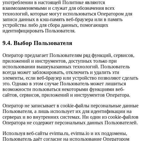
употреблении в настоящей Политике являются
взаимозаменяемыми и служат для обозначения всех
технологий, которые могут использоваться Оператором для
записи данных в кэш-память веб-браузера или в память
устройства либо для сбора данных, помогающих
идентифицировать Пользователя.
9.4. Выбор Пользователя
Оператор предлагает Пользователям ряд функций, сервисов,
приложений и инструментов, доступных только при
использовании вышеуказанных технологий. Пользователь
всегда может заблокировать, отключить и удалить эти
элементы, если веб-браузер или устройство позволяют сделать
это. Однако в этом случае Пользователь может лишиться
возможности пользоваться некоторыми функциями веб-
сайтов, сервисов, приложений и инструментов Оператора.
Оператор не записывает в cookie-файлы персональные данные
Пользователя, а лишь использует их для идентификации на
серверах и во внутренних системах. Ни один из cookie-файлов
Оператора не содержит персональных данных Пользователей.
Используя веб-сайты evirma.ru, evirma.io и их поддомены,
Пользователь даёт согласие на использование Оператором