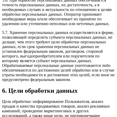
5.6. При обработке персональных данных обеспечивается
точность персональных данных, их достаточность, а в
необходимых случаях и актуальность по отношению к целям
обработки персональных данных. Оператор принимает
необходимые меры и/или обеспечивает их принятие по
удалению или уточнению неполных или неточных данных.
5.7. Хранение персональных данных осуществляется в форме,
позволяющей определить субъекта персональных данных, не
дольше, чем этого требуют цели обработки персональных
данных, если срок хранения персональных данных не
установлен федеральным законом, договором, стороной
которого, выгодоприобретателем или поручителем по
которому является субъект персональных данных.
Обрабатываемые персональные данные уничтожаются либо
обезличиваются по достижении целей обработки или в случае
утраты необходимости в достижении этих целей, если иное не
предусмотрено федеральным законом.
6. Цели обработки данных
Цель обработки: информирование Пользователя, анализ
продаж и качества продаваемых товаров, анализ рекламных
кампаний, проведение маркетинговых и других
исследований, а также иные цели, не противоречащие