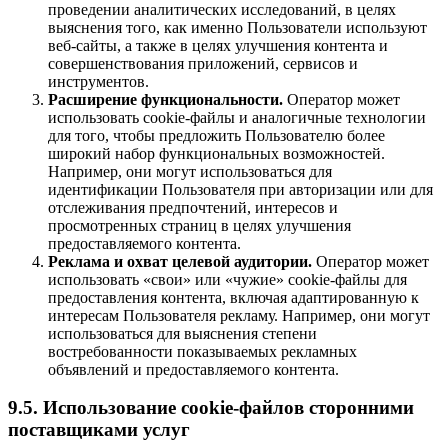
проведении аналитических исследований, в целях
выяснения того, как именно Пользователи используют
веб-сайты, а также в целях улучшения контента и
совершенствования приложений, сервисов и
инструментов.
Расширение функциональности.
Оператор может
использовать cookie-файлы и аналогичные технологии
для того, чтобы предложить Пользователю более
широкий набор функциональных возможностей.
Например, они могут использоваться для
идентификации Пользователя при авторизации или для
отслеживания предпочтений, интересов и
просмотренных страниц в целях улучшения
предоставляемого контента.
Реклама и охват целевой аудитории.
Оператор может
использовать «свои» или «чужие» cookie-файлы для
предоставления контента, включая адаптированную к
интересам Пользователя рекламу. Например, они могут
использоваться для выяснения степени
востребованности показываемых рекламных
объявлений и предоставляемого контента.
9.5. Использование cookie-файлов сторонними
поставщиками услуг