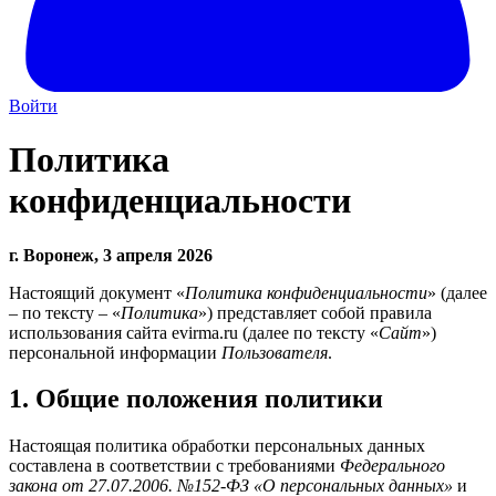
Войти
Политика
конфиденциальности
г. Воронеж, 3 апреля 2026
Настоящий документ «
Политика конфиденциальности
» (далее
– по тексту – «
Политика
») представляет собой правила
использования сайта evirma.ru (далее по тексту «
Сайт
»)
персональной информации
Пользователя
.
1. Общие положения политики
Настоящая политика обработки персональных данных
составлена в соответствии с требованиями
Федерального
закона от 27.07.2006. №152-ФЗ «О персональных данных»
и