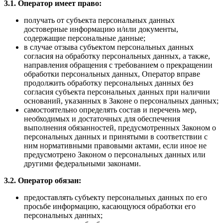
3.1. Оператор имеет право:
получать от субъекта персональных данных
достоверные информацию и/или документы,
содержащие персональные данные;
в случае отзыва субъектом персональных данных
согласия на обработку персональных данных, а также,
направления обращения с требованием о прекращении
обработки персональных данных, Оператор вправе
продолжить обработку персональных данных без
согласия субъекта персональных данных при наличии
оснований, указанных в Законе о персональных данных;
самостоятельно определять состав и перечень мер,
необходимых и достаточных для обеспечения
выполнения обязанностей, предусмотренных Законом о
персональных данных и принятыми в соответствии с
ним нормативными правовыми актами, если иное не
предусмотрено Законом о персональных данных или
другими федеральными законами.
3.2. Оператор обязан:
предоставлять субъекту персональных данных по его
просьбе информацию, касающуюся обработки его
персональных данных;