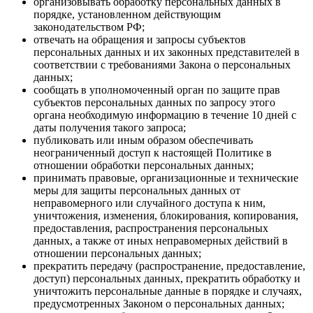
организовывать обработку персональных данных в
порядке, установленном действующим
законодательством РФ;
отвечать на обращения и запросы субъектов
персональных данных и их законных представителей в
соответствии с требованиями Закона о персональных
данных;
сообщать в уполномоченный орган по защите прав
субъектов персональных данных по запросу этого
органа необходимую информацию в течение 10 дней с
даты получения такого запроса;
публиковать или иным образом обеспечивать
неограниченный доступ к настоящей Политике в
отношении обработки персональных данных;
принимать правовые, организационные и технические
меры для защиты персональных данных от
неправомерного или случайного доступа к ним,
уничтожения, изменения, блокирования, копирования,
предоставления, распространения персональных
данных, а также от иных неправомерных действий в
отношении персональных данных;
прекратить передачу (распространение, предоставление,
доступ) персональных данных, прекратить обработку и
уничтожить персональные данные в порядке и случаях,
предусмотренных Законом о персональных данных;