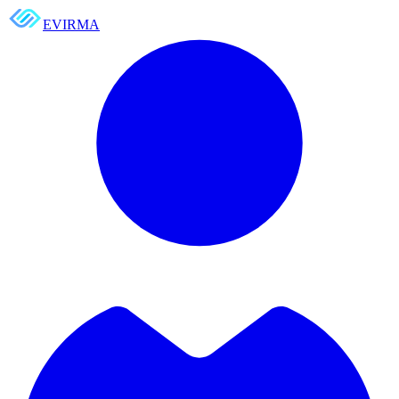
EVIRMA